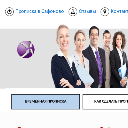
Прописка в Сафоново
Отзывы
Контак
ВРЕМЕННАЯ ПРОПИСКА
КАК СДЕЛАТЬ ПРО