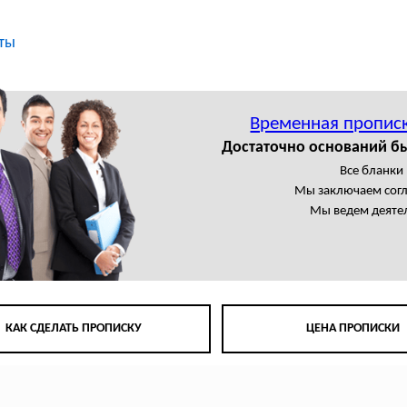
ты
Временная пропис
Достаточно оснований б
Все бланки
Мы заключаем сог
Мы ведем деятел
КАК СДЕЛАТЬ ПРОПИСКУ
ЦЕНА ПРОПИСКИ