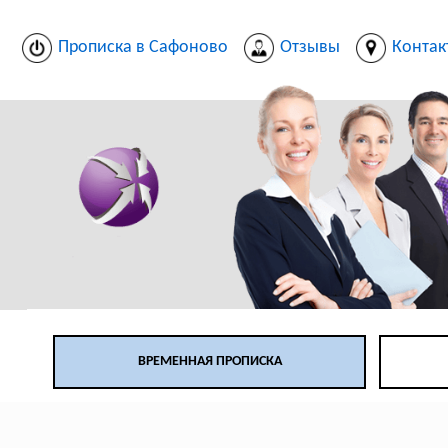
Прописка в Сафоново
Отзывы
Контак
ВРЕМЕННАЯ ПРОПИСКА