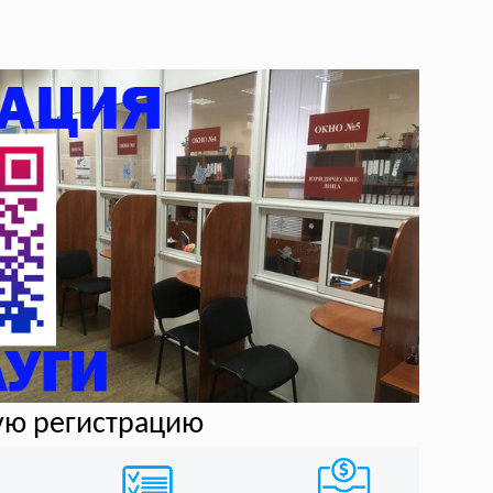
ую регистрацию